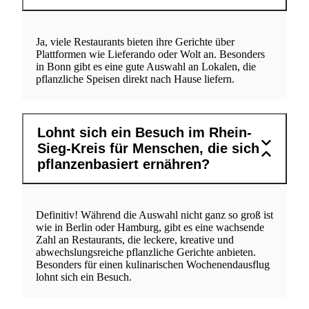
Ja, viele Restaurants bieten ihre Gerichte über
Plattformen wie Lieferando oder Wolt an. Besonders
in Bonn gibt es eine gute Auswahl an Lokalen, die
pflanzliche Speisen direkt nach Hause liefern.
Lohnt sich ein Besuch im Rhein-
Sieg-Kreis für Menschen, die sich
pflanzenbasiert ernähren?
Definitiv! Während die Auswahl nicht ganz so groß ist
wie in Berlin oder Hamburg, gibt es eine wachsende
Zahl an Restaurants, die leckere, kreative und
abwechslungsreiche pflanzliche Gerichte anbieten.
Besonders für einen kulinarischen Wochenendausflug
lohnt sich ein Besuch.