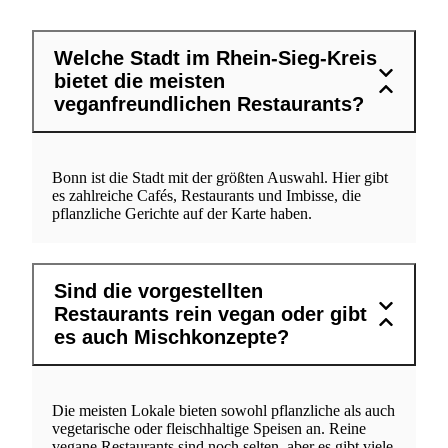
Welche Stadt im Rhein-Sieg-Kreis
bietet die meisten
veganfreundlichen Restaurants?
Bonn ist die Stadt mit der größten Auswahl. Hier gibt
es zahlreiche Cafés, Restaurants und Imbisse, die
pflanzliche Gerichte auf der Karte haben.
Sind die vorgestellten
Restaurants rein vegan oder gibt
es auch Mischkonzepte?
Die meisten Lokale bieten sowohl pflanzliche als auch
vegetarische oder fleischhaltige Speisen an. Reine
vegane Restaurants sind noch selten, aber es gibt viele