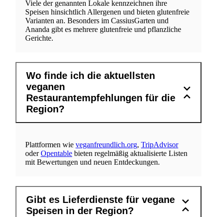
Viele der genannten Lokale kennzeichnen ihre
Speisen hinsichtlich Allergenen und bieten glutenfreie
Varianten an. Besonders im CassiusGarten und
Ananda gibt es mehrere glutenfreie und pflanzliche
Gerichte.
Wo finde ich die aktuellsten
veganen
Restaurantempfehlungen für die
Region?
Plattformen wie
veganfreundlich.org
,
TripAdvisor
oder
Opentable
bieten regelmäßig aktualisierte Listen
mit Bewertungen und neuen Entdeckungen.
Gibt es Lieferdienste für vegane
Speisen in der Region?