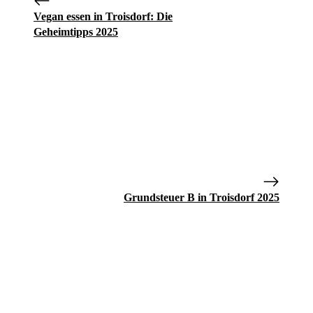
Vegan essen in Troisdorf: Die
Geheimtipps 2025
Grundsteuer B in Troisdorf 2025