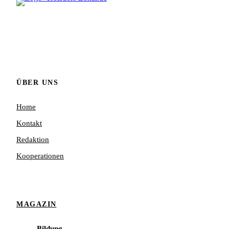
ÜBER UNS
Home
Kontakt
Redaktion
Kooperationen
MAGAZIN
Bildung