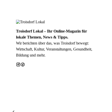
Troisdorf Lokal – Ihr Online-Magazin für
lokale Themen, News & Tipps.
Wir berichten über das, was Troisdorf bewegt:
Wirtschaft, Kultur, Veranstaltungen, Gesundheit,
Bildung und mehr.