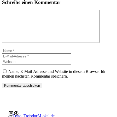
Schreibe einen Kommentar
Kommentar
Name
E-
Mail-
Website
Adresse
Name, E-Mail-Adresse und Website in diesem Browser für
meinen nächsten Kommentar speichern.