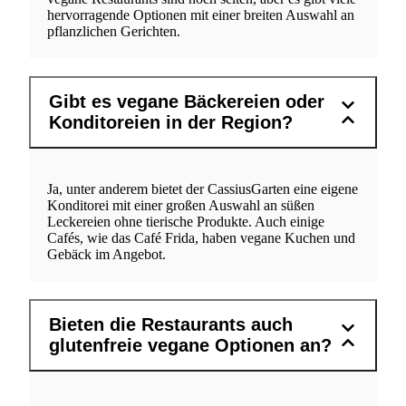
hervorragende Optionen mit einer breiten Auswahl an
pflanzlichen Gerichten.
Gibt es vegane Bäckereien oder
Konditoreien in der Region?
Ja, unter anderem bietet der CassiusGarten eine eigene
Konditorei mit einer großen Auswahl an süßen
Leckereien ohne tierische Produkte. Auch einige
Cafés, wie das Café Frida, haben vegane Kuchen und
Gebäck im Angebot.
Bieten die Restaurants auch
glutenfreie vegane Optionen an?