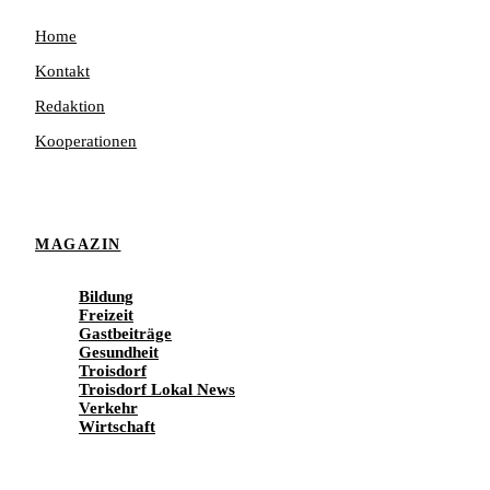
Home
Kontakt
Redaktion
Kooperationen
MAGAZIN
Bildung
Freizeit
Gastbeiträge
Gesundheit
Troisdorf
Troisdorf Lokal News
Verkehr
Wirtschaft