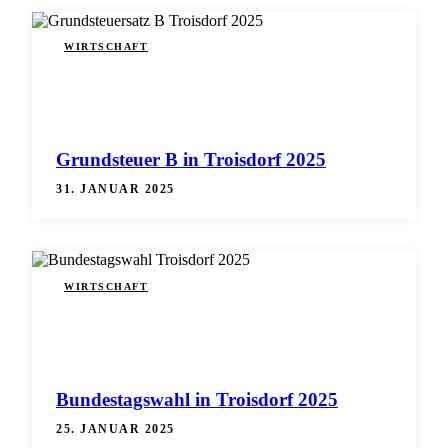
WIRTSCHAFT
Grundsteuer B in Troisdorf 2025
31. JANUAR 2025
WIRTSCHAFT
Bundestagswahl in Troisdorf 2025
25. JANUAR 2025