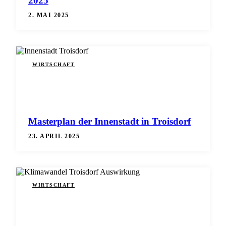
2025
2. MAI 2025
WIRTSCHAFT
Masterplan der Innenstadt in Troisdorf
23. APRIL 2025
WIRTSCHAFT