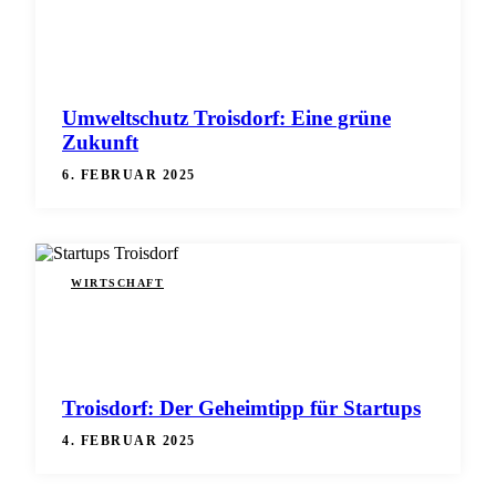
Umweltschutz Troisdorf: Eine grüne
Zukunft
6. FEBRUAR 2025
WIRTSCHAFT
Troisdorf: Der Geheimtipp für Startups
4. FEBRUAR 2025