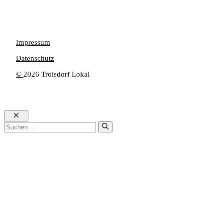
Impressum
Datenschutz
©
2026 Troisdorf Lokal
Schließen
Suchen
nach: