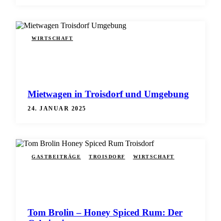
WIRTSCHAFT
Mietwagen in Troisdorf und Umgebung
24. JANUAR 2025
GASTBEITRÄGE
TROISDORF
WIRTSCHAFT
Tom Brolin – Honey Spiced Rum: Der