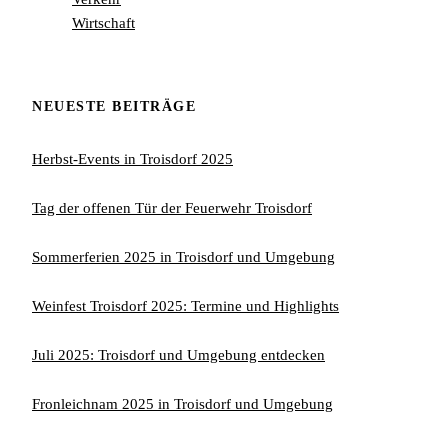
Wirtschaft
NEUESTE BEITRÄGE
Herbst-Events in Troisdorf 2025
Tag der offenen Tür der Feuerwehr Troisdorf
Sommerferien 2025 in Troisdorf und Umgebung
Weinfest Troisdorf 2025: Termine und Highlights
Juli 2025: Troisdorf und Umgebung entdecken
Fronleichnam 2025 in Troisdorf und Umgebung