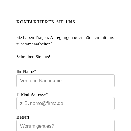
KONTAKTIEREN SIE UNS
Sie haben Fragen, Anregungen oder möchten mit uns
zusammenarbeiten?
Schreiben Sie uns!
Ihr Name*
E-Mail-Adresse*
Betreff