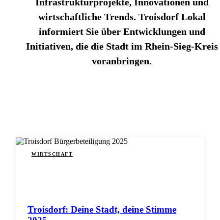
Infrastrukturprojekte, Innovationen und
wirtschaftliche Trends. Troisdorf Lokal
informiert Sie über Entwicklungen und
Initiativen, die die Stadt im Rhein-Sieg-Kreis
voranbringen.
WIRTSCHAFT
Troisdorf: Deine Stadt, deine Stimme