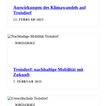
Auswirkungen des Klimawandels auf
Troisdorf
12. FEBRUAR 2025
WIRTSCHAFT
Troisdorf: nachhaltige Mobilität mit
Zukunft
7. FEBRUAR 2025
WIRTSCHAFT