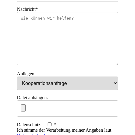
Nachricht*
Anliegen:
Datei anhängen:
Datenschutz
*
Ich stimme der Verarbeitung meiner Angaben laut