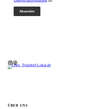
Datenschutzerklärung
zu.
ÜBER UNS