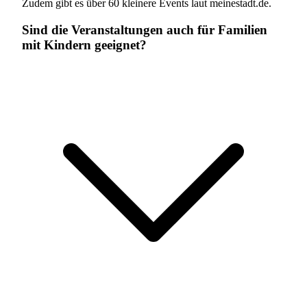
Zudem gibt es über 60 kleinere Events laut meinestadt.de.
Sind die Veranstaltungen auch für Familien
mit Kindern geeignet?