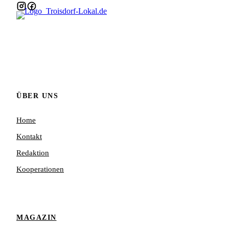
ÜBER UNS
Home
Kontakt
Redaktion
Kooperationen
MAGAZIN