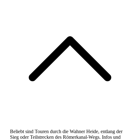
Beliebt sind Touren durch die Wahner Heide, entlang der
Sieg oder Teilstrecken des Römerkanal-Wegs. Infos und