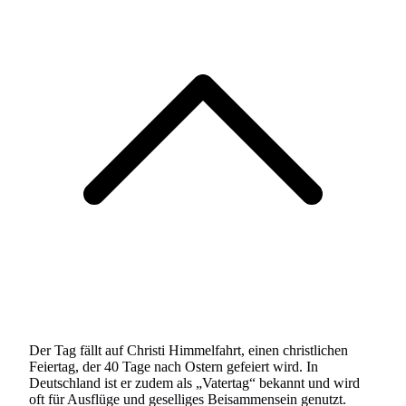
Der Tag fällt auf Christi Himmelfahrt, einen christlichen
Feiertag, der 40 Tage nach Ostern gefeiert wird. In
Deutschland ist er zudem als „Vatertag“ bekannt und wird
oft für Ausflüge und geselliges Beisammensein genutzt.