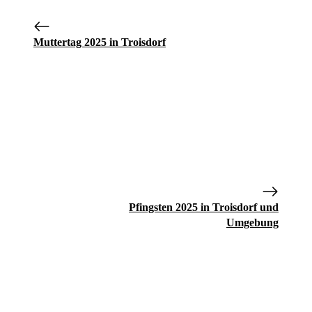
Muttertag 2025 in Troisdorf
Pfingsten 2025 in Troisdorf und
Umgebung