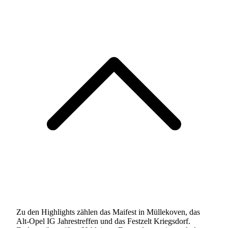
Zu den Highlights zählen das Maifest in Müllekoven, das
Alt-Opel IG Jahrestreffen und das Festzelt Kriegsdorf.