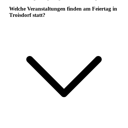
Welche Veranstaltungen finden am Feiertag in
Troisdorf statt?