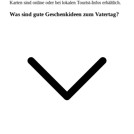
Karten sind online oder bei lokalen Tourist-Infos erhältlich.
Was sind gute Geschenkideen zum Vatertag?