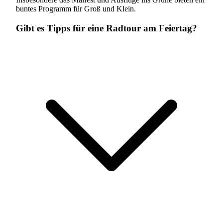
buntes Programm für Groß und Klein.
Gibt es Tipps für eine Radtour am Feiertag?