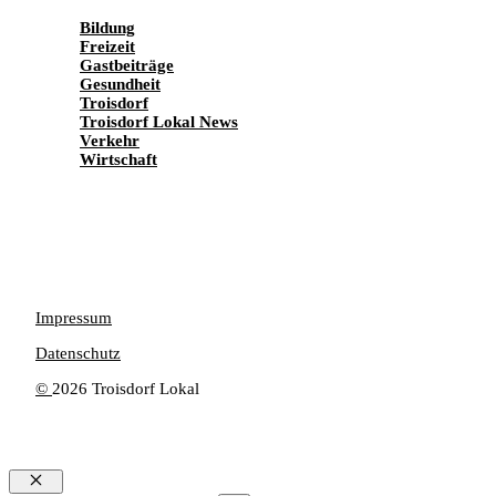
Bildung
Freizeit
Gastbeiträge
Gesundheit
Troisdorf
Troisdorf Lokal News
Verkehr
Wirtschaft
Impressum
Datenschutz
©
2026 Troisdorf Lokal