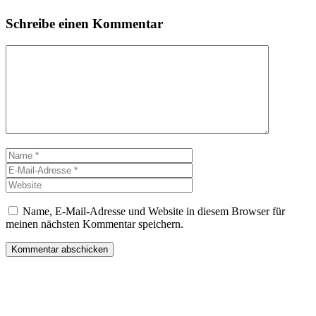
Schreibe einen Kommentar
Kommentar
Name
E-
Mail-
Website
Adresse
Name, E-Mail-Adresse und Website in diesem Browser für
meinen nächsten Kommentar speichern.