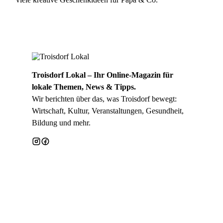
Troisdorf Lokal – Ihr Online-Magazin für
lokale Themen, News & Tipps.
Wir berichten über das, was Troisdorf bewegt:
Wirtschaft, Kultur, Veranstaltungen, Gesundheit,
Bildung und mehr.