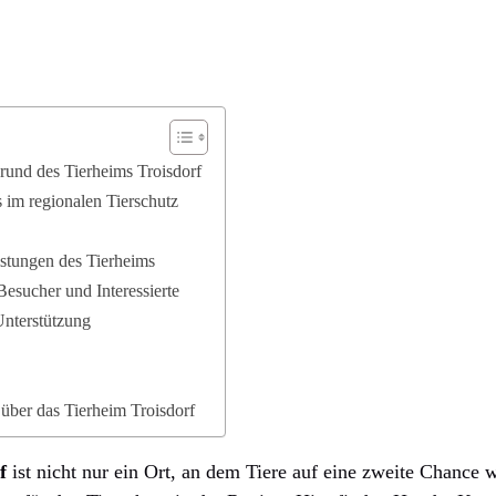
rund des Tierheims Troisdorf
 im regionalen Tierschutz
stungen des Tierheims
esucher und Interessierte
Unterstützung
 über das Tierheim Troisdorf
f
ist nicht nur ein Ort, an dem Tiere auf eine zweite Chance wa