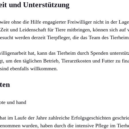
eit und Unterstützung
wäre ohne die Hilfe engagierter Freiwilliger nicht in der Lage
 Zeit und Leidenschaft für Tiere mitbringen, können sich auf 
esucht werden derzeit Tierpfleger, die das Team des Tierheim
willigenarbeit hat, kann das Tierheim durch Spenden unterstü
t, um den täglichen Betrieb, Tierarztkosten und Futter zu fin
 sind ebenfalls willkommen.
ten
hat im Laufe der Jahre zahlreiche Erfolgsgeschichten geschrie
enommen wurden, haben durch die intensive Pflege im Tierhe