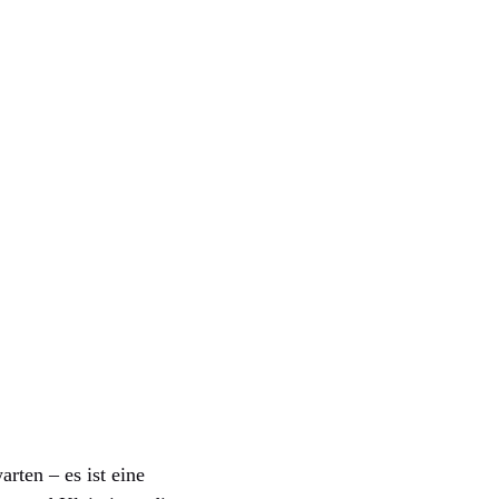
rten – es ist eine