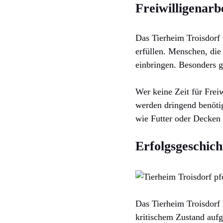
Freiwilligenarb
Das Tierheim Troisdorf 
erfüllen. Menschen, die
einbringen. Besonders g
Wer keine Zeit für Frei
werden dringend benötig
wie Futter oder Decken
Erfolgsgeschich
Das Tierheim Troisdorf 
kritischem Zustand aufg