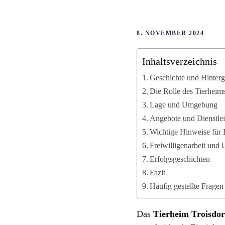
8. NOVEMBER 2024
Inhaltsverzeichnis
Geschichte und Hinterg
Die Rolle des Tierheims
Lage und Umgebung
Angebote und Dienstlei
Wichtige Hinweise für B
Freiwilligenarbeit und 
Erfolgsgeschichten
Fazit
Häufig gestellte Fragen
Das
Tierheim Troisdor