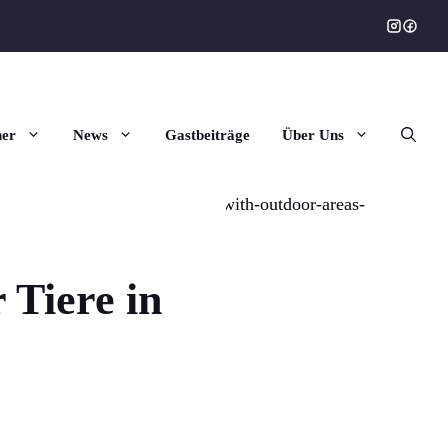
ner
News
Gastbeiträge
Über Uns
 Tiere in