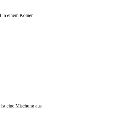
t in einem Kölner
 ist eine Mischung aus