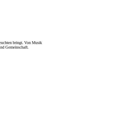
euchten bringt. Von Musik
und Gemeinschaft.