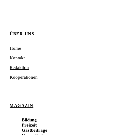
ÜBER UNS
Home
Kontakt
Redaktion
Kooperationen
MAGAZIN
Bildung
Freizeit
Gastbeiträge