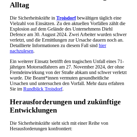
Alltag
Die Sicherheitskräfte in
Troisdorf
bewältigen täglich eine
Vielzahl von Einsätzen. Zu den aktuellen Vorfällen zählt die
Explosion auf dem Gelände des Unternehmens Diehl
Defence am 30. August 2024. Zwei Arbeiter wurden schwer
verletzt, und die Ermittlungen zur Ursache dauern noch an.
Detaillierte Informationen zu diesem Fall sind
hier
nachzulesen
.
Ein weiterer Einsatz betrifft den tragischen Unfall eines 71-
jährigen Motorradfahrers am 27. November 2024, der ohne
Fremdeinwirkung von der Straße abkam und schwer verletzt
wurde. Die Beamt*innen vermuten gesundheitliche
Ursachen und untersuchen den Vorfall. Mehr dazu erfahren
Sie im
Rundblick Troisdorf
.
Herausforderungen und zukünftige
Entwicklungen
Die Sicherheitskräfte sieht sich mit einer Reihe von
Herausforderungen konfrontiert: