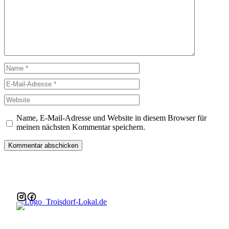
Name
E-
Mail-
Website
Adresse
Name, E-Mail-Adresse und Website in diesem Browser für
meinen nächsten Kommentar speichern.