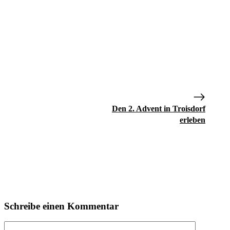
Den 2. Advent in Troisdorf
erleben
Schreibe einen Kommentar
Kommentar