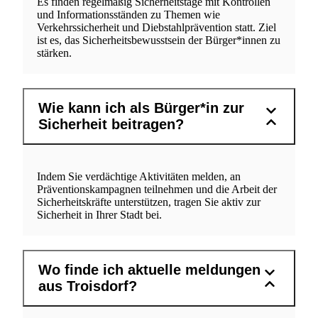
Es finden regelmäßig Sicherheitstage mit Kontrollen
und Informationsständen zu Themen wie
Verkehrssicherheit und Diebstahlprävention statt. Ziel
ist es, das Sicherheitsbewusstsein der Bürger*innen zu
stärken.
Wie kann ich als Bürger*in zur
Sicherheit beitragen?
Indem Sie verdächtige Aktivitäten melden, an
Präventionskampagnen teilnehmen und die Arbeit der
Sicherheitskräfte unterstützen, tragen Sie aktiv zur
Sicherheit in Ihrer Stadt bei.
Wo finde ich aktuelle meldungen
aus Troisdorf?