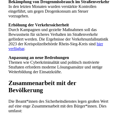
Bekämpfung von Drogenmissbrauch im Straßenverkehr
In den letzten Monaten wurden verstärkte Kontrollen
eingeführt, um gegen Drogenkonsum am Steuer
vorzugehen.
Erhöhung der Verkehrssicherheit
Durch Kampagnen und gezielte Maßnahmen soll das
Bewusstsein für sicheres Verhalten im Straßenverkehr
gefördert werden. Die Ergebnisse der Verkehrsunfallstatistik
2023 der Kreispolizeibehörde Rhein-Sieg-Kreis sind
hier
verfügbar
.
Anpassung an neue Bedrohungen
Themen wie Cyberkriminalität und politisch motivierte
Straftaten erfordern moderne Lösungsansätze und stetige
Weiterbildung der Einsatzkräfte.
Zusammenarbeit mit der
Bevölkerung
Die Beamt*innen des Sicherheitsdienstes legen großen Wert
auf eine enge Zusammenarbeit mit den Bürger*innen. Dies
umfasst: