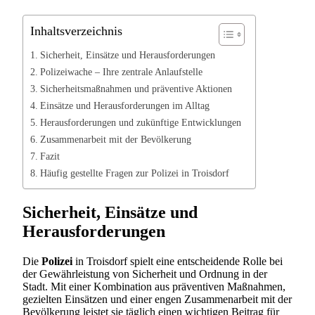
Inhaltsverzeichnis
Sicherheit, Einsätze und Herausforderungen
Polizeiwache – Ihre zentrale Anlaufstelle
Sicherheitsmaßnahmen und präventive Aktionen
Einsätze und Herausforderungen im Alltag
Herausforderungen und zukünftige Entwicklungen
Zusammenarbeit mit der Bevölkerung
Fazit
Häufig gestellte Fragen zur Polizei in Troisdorf
Sicherheit, Einsätze und
Herausforderungen
Die
Polizei
in Troisdorf spielt eine entscheidende Rolle bei
der Gewährleistung von Sicherheit und Ordnung in der
Stadt. Mit einer Kombination aus präventiven Maßnahmen,
gezielten Einsätzen und einer engen Zusammenarbeit mit der
Bevölkerung leistet sie täglich einen wichtigen Beitrag für