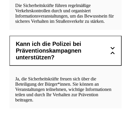
Die Sicherheitskräfte führen regelmäßige
Verkehrskontrollen durch und organisiert
Informationsveranstaltungen, um das Bewusstsein für
sicheres Verhalten im Straßenverkehr zu stärken.
Kann ich die Polizei bei
Präventionskampagnen
unterstützen?
Ja, die Sicherheitskräfte freuen sich über die
Beteiligung der Bürger*innen. Sie können an
Veranstaltungen teilnehmen, wichtige Informationen
teilen und durch Ihr Verhalten zur Prävention
beitragen.