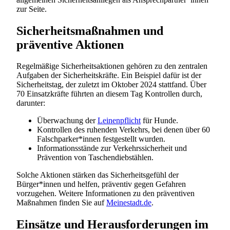
zur Seite.
Sicherheitsmaßnahmen und
präventive Aktionen
Regelmäßige Sicherheitsaktionen gehören zu den zentralen
Aufgaben der Sicherheitskräfte. Ein Beispiel dafür ist der
Sicherheitstag, der zuletzt im Oktober 2024 stattfand. Über
70 Einsatzkräfte führten an diesem Tag Kontrollen durch,
darunter:
Überwachung der
Leinenpflicht
für Hunde.
Kontrollen des ruhenden Verkehrs, bei denen über 60
Falschparker*innen festgestellt wurden.
Informationsstände zur Verkehrssicherheit und
Prävention von Taschendiebstählen.
Solche Aktionen stärken das Sicherheitsgefühl der
Bürger*innen und helfen, präventiv gegen Gefahren
vorzugehen. Weitere Informationen zu den präventiven
Maßnahmen finden Sie auf
Meinestadt.de
.
Einsätze und Herausforderungen im