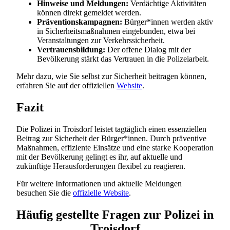
Hinweise und Meldungen:
Verdächtige Aktivitäten
können direkt gemeldet werden.
Präventionskampagnen:
Bürger*innen werden aktiv
in Sicherheitsmaßnahmen eingebunden, etwa bei
Veranstaltungen zur Verkehrssicherheit.
Vertrauensbildung:
Der offene Dialog mit der
Bevölkerung stärkt das Vertrauen in die Polizeiarbeit.
Mehr dazu, wie Sie selbst zur Sicherheit beitragen können,
erfahren Sie auf der offiziellen
Website
.
Fazit
Die Polizei in Troisdorf leistet tagtäglich einen essenziellen
Beitrag zur Sicherheit der Bürger*innen. Durch präventive
Maßnahmen, effiziente Einsätze und eine starke Kooperation
mit der Bevölkerung gelingt es ihr, auf aktuelle und
zukünftige Herausforderungen flexibel zu reagieren.
Für weitere Informationen und aktuelle Meldungen
besuchen Sie die
offizielle Website
.
Häufig gestellte Fragen zur Polizei in
Troisdorf