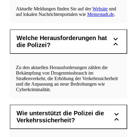
Aktuelle Meldungen finden Sie auf der
Website
und
auf lokalen Nachrichtenportalen wie
Meinestadt.de
.
Welche Herausforderungen hat
die Polizei?
Zu den aktuellen Herausforderungen zählen die
Bekämpfung von Drogenmissbrauch im
Straßenverkehr, die Erhöhung der Verkehrssicherheit
und die Anpassung an neue Bedrohungen wie
Cyberkriminalität.
Wie unterstützt die Polizei die
Verkehrssicherheit?