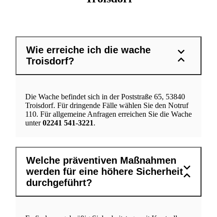
Wie erreiche ich die wache
Troisdorf?
Die Wache befindet sich in der Poststraße 65, 53840
Troisdorf. Für dringende Fälle wählen Sie den Notruf
110. Für allgemeine Anfragen erreichen Sie die Wache
unter
02241 541-3221
.
Welche präventiven Maßnahmen
werden für eine höhere Sicherheit
durchgeführt?