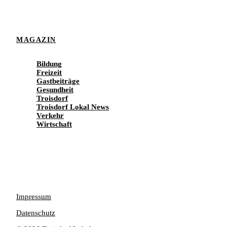
MAGAZIN
Bildung
Freizeit
Gastbeiträge
Gesundheit
Troisdorf
Troisdorf Lokal News
Verkehr
Wirtschaft
Impressum
Datenschutz