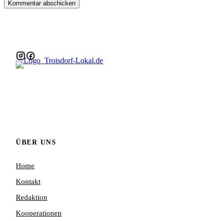
ÜBER UNS
Home
Kontakt
Redaktion
Kooperationen