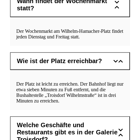
Wann findet der Wochenmarkt
statt?
Der Wochenmarkt am Wilhelm-Hamacher-Platz findet
jeden Dienstag und Freitag statt.
Wie ist der Platz erreichbar?
Der Platz ist leicht zu erreichen. Der Bahnhof liegt nur
etwa sieben Minuten zu Fuß entfernt, und die
Bushaltestelle „Troisdorf Wilhelmstraße“ ist in drei
Minuten zu erreichen.
Welche Geschäfte und
Restaurants gibt es in der Galerie
Troisdorf?