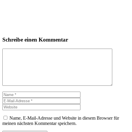
Schreibe einen Kommentar
Kommentar
Name
E-
Mail-
Website
Adresse
Name, E-Mail-Adresse und Website in diesem Browser für
meinen nächsten Kommentar speichern.