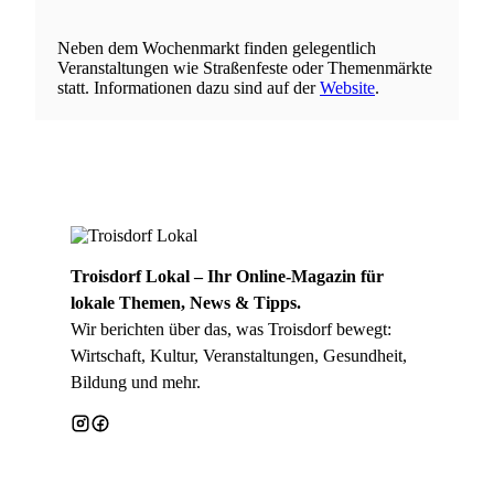
Neben dem Wochenmarkt finden gelegentlich
Veranstaltungen wie Straßenfeste oder Themenmärkte
statt. Informationen dazu sind auf der
Website
.
Troisdorf Lokal – Ihr Online-Magazin für
lokale Themen, News & Tipps.
Wir berichten über das, was Troisdorf bewegt:
Wirtschaft, Kultur, Veranstaltungen, Gesundheit,
Bildung und mehr.