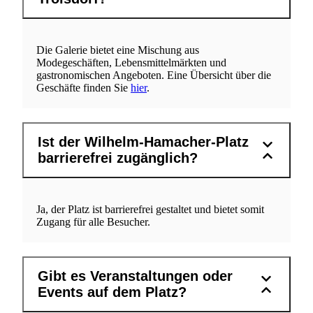
Die Galerie bietet eine Mischung aus
Modegeschäften, Lebensmittelmärkten und
gastronomischen Angeboten. Eine Übersicht über die
Geschäfte finden Sie
hier
.
Ist der Wilhelm-Hamacher-Platz
barrierefrei zugänglich?
Ja, der Platz ist barrierefrei gestaltet und bietet somit
Zugang für alle Besucher.
Gibt es Veranstaltungen oder
Events auf dem Platz?