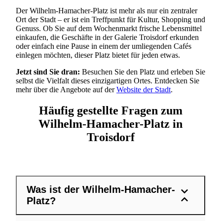
Der Wilhelm-Hamacher-Platz ist mehr als nur ein zentraler
Ort der Stadt – er ist ein Treffpunkt für Kultur, Shopping und
Genuss. Ob Sie auf dem Wochenmarkt frische Lebensmittel
einkaufen, die Geschäfte in der Galerie Troisdorf erkunden
oder einfach eine Pause in einem der umliegenden Cafés
einlegen möchten, dieser Platz bietet für jeden etwas.
Jetzt sind Sie dran:
Besuchen Sie den Platz und erleben Sie
selbst die Vielfalt dieses einzigartigen Ortes. Entdecken Sie
mehr über die Angebote auf der
Website der Stadt
.
Häufig gestellte Fragen zum
Wilhelm-Hamacher-Platz in
Troisdorf
Was ist der Wilhelm-Hamacher-
Platz?