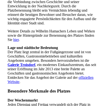
die Verbindung zwischen Geschichte und seiner
Entwicklung in der Nachkriegszeit. Durch die
Platzbenennung bleibt sein Vermächtnis lebendig und
erinnert die heutigen Bewohner und Besucher daran, wie
wichtig engagierte Persönlichkeiten für den Aufbau und die
Identität einer Stadt sind.
Weitere Details zu Wilhelm Hamachers Leben und Wirken
sowie die Hintergründe zur Benennung des Platzes finden
Sie
hier
.
Lage und städtische Bedeutung
Der Platz liegt zentral in der Fußgängerzone und ist von
Geschäften, Gastronomiebetrieben und kulturellen
Angeboten umgeben. Besonders hervorzuheben ist die
Galerie Troisdorf
, ein modernes Einkaufszentrum, das seit
seiner Eröffnung im Jahr 2013 eine breite Palette an
Geschäften und gastronomischen Angeboten bietet.
Entdecken Sie das Angebot der Galerie auf der
offiziellen
Website
.
Besondere Merkmale des Platzes
Der Wochenmarkt
Jeden Dienstag und Freitag verwandelt sich der Platz in