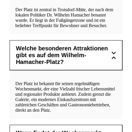
Der Platz ist zentral in Troisdorf-Mitte, der nach dem
lokalen Politiker Dr. Wilhelm Hamacher benannt
wurde. Er liegt in der Fußgängerzone und ist ein
beliebter Treffpunkt für Bewohner und Besucher.
Welche besonderen Attraktionen
gibt es auf dem Wilhelm-
Hamacher-Platz?
Der Platz ist bekannt für seinen regelmäßigen
Wochenmarkt, der eine Vielzahl frischer Lebensmittel
und regionaler Produkte anbietet. Zudem grenzt die
Galerie, ein modernes Einkaufszentrum mit
zahlreichen Geschäften und Gastronomiebetrieben,
direkt an den Platz.