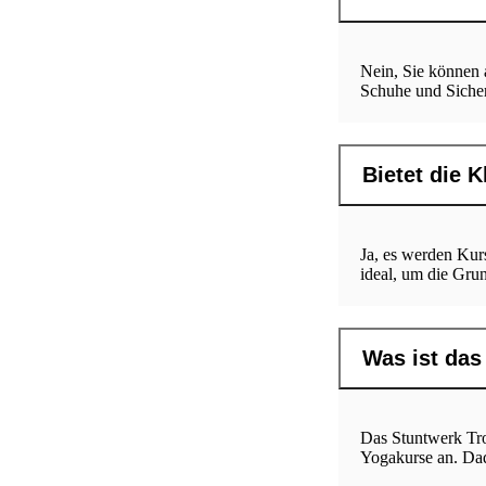
Nein, Sie können 
Schuhe und Sicher
Bietet die 
Ja, es werden Kur
ideal, um die Grun
Was ist das
Das Stuntwerk Troi
Yogakurse an. Dadu