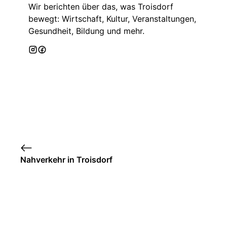
Wir berichten über das, was Troisdorf
bewegt: Wirtschaft, Kultur, Veranstaltungen,
Gesundheit, Bildung und mehr.
Nahverkehr in Troisdorf