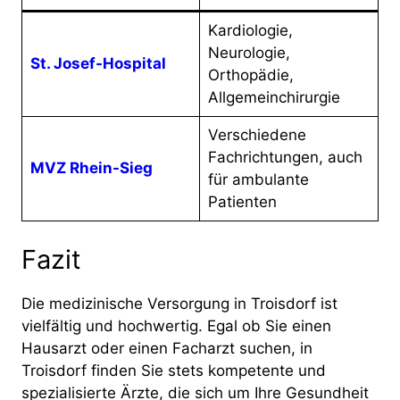
Kardiologie,
Neurologie,
St. Josef-Hospital
Orthopädie,
Allgemeinchirurgie
Verschiedene
Fachrichtungen, auch
MVZ Rhein-Sieg
für ambulante
Patienten
Fazit
Die medizinische Versorgung in Troisdorf ist
vielfältig und hochwertig. Egal ob Sie einen
Hausarzt oder einen Facharzt suchen, in
Troisdorf finden Sie stets kompetente und
spezialisierte Ärzte, die sich um Ihre Gesundheit