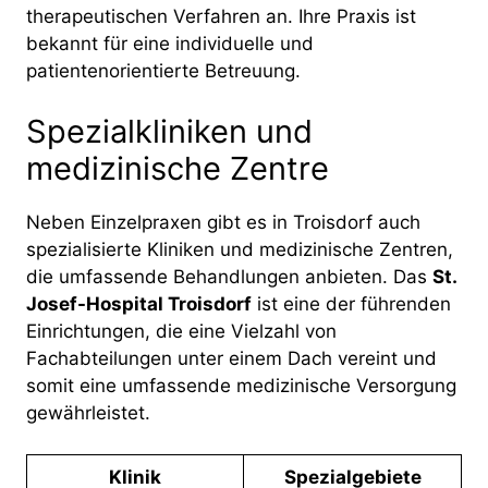
therapeutischen Verfahren an. Ihre Praxis ist
bekannt für eine individuelle und
patientenorientierte Betreuung​​.
Spezialkliniken und
medizinische Zentre
Neben Einzelpraxen gibt es in Troisdorf auch
spezialisierte Kliniken und medizinische Zentren,
die umfassende Behandlungen anbieten. Das
St.
Josef-Hospital Troisdorf
ist eine der führenden
Einrichtungen, die eine Vielzahl von
Fachabteilungen unter einem Dach vereint und
somit eine umfassende medizinische Versorgung
gewährleistet​​.
Klinik
Spezialgebiete