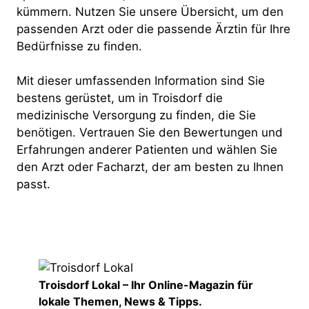
kümmern. Nutzen Sie unsere Übersicht, um den
passenden Arzt oder die passende Ärztin für Ihre
Bedürfnisse zu finden.
Mit dieser umfassenden Information sind Sie
bestens gerüstet, um in Troisdorf die
medizinische Versorgung zu finden, die Sie
benötigen. Vertrauen Sie den Bewertungen und
Erfahrungen anderer Patienten und wählen Sie
den Arzt oder Facharzt, der am besten zu Ihnen
passt.
Troisdorf Lokal – Ihr Online-Magazin für
lokale Themen, News & Tipps.