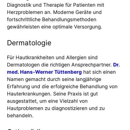
Diagnostik und Therapie für Patienten mit
Herzproblemen an. Moderne Geräte und
fortschrittliche Behandlungsmethoden
gewährleisten eine optimale Versorgung​.
Dermatologie
Für Hautkrankheiten und Allergien sind
Dermatologen die richtigen Ansprechpartner.
Dr.
med. Hans-Werner Tüttenberg
hat sich einen
Namen gemacht durch seine langjährige
Erfahrung und die erfolgreiche Behandlung von
Hauterkrankungen. Seine Praxis ist gut
ausgestattet, um eine Vielzahl von
Hautproblemen zu diagnostizieren und zu
behandeln​​.