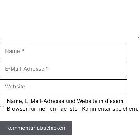
Name
E-
Mail-
Adresse
Website
Name, E-Mail-Adresse und Website in diesem
Browser für meinen nächsten Kommentar speichern.