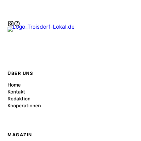
ÜBER UNS
Home
Kontakt
Redaktion
Kooperationen
MAGAZIN