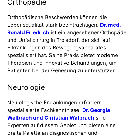
Orthopädie
Orthopädische Beschwerden können die
Lebensqualität stark beeinträchtigen.
Dr. med.
Ronald Friedrich
ist ein angesehener Orthopäde
und Unfallchirurg in Troisdorf, der sich auf
Erkrankungen des Bewegungsapparates
spezialisiert hat. Seine Praxis bietet moderne
Therapien und innovative Behandlungen, um
Patienten bei der Genesung zu unterstützen​​.
Neurologie
Neurologische Erkrankungen erfordern
spezialisierte Fachkenntnisse.
Dr. Georgia
Walbrach und Christian Walbrach
sind
Experten auf diesem Gebiet und bieten eine
breite Palette an diagnostischen und