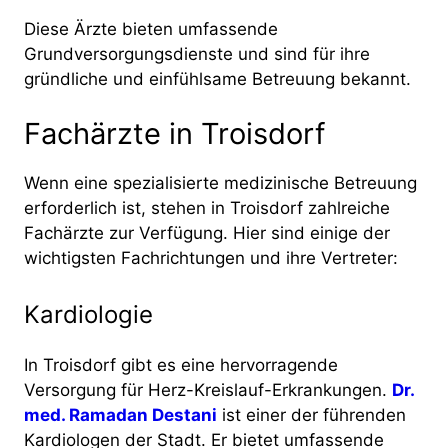
Diese Ärzte bieten umfassende
Grundversorgungsdienste und sind für ihre
gründliche und einfühlsame Betreuung bekannt.
Fachärzte in Troisdorf
Wenn eine spezialisierte medizinische Betreuung
erforderlich ist, stehen in Troisdorf zahlreiche
Fachärzte zur Verfügung. Hier sind einige der
wichtigsten Fachrichtungen und ihre Vertreter:
Kardiologie
In Troisdorf gibt es eine hervorragende
Versorgung für Herz-Kreislauf-Erkrankungen.
Dr.
med. Ramadan Destani
ist einer der führenden
Kardiologen der Stadt. Er bietet umfassende