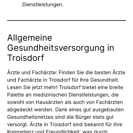
Dienstleistungen.
Allgemeine
Gesundheitsversorgung in
Troisdorf
Ärzte und Fachärzte: Finden Sie die besten Ärzte
und Fachärzte in Troisdorf für Ihre Gesundheit.
Lesen Sie jetzt mehr! Troisdorf bietet eine breite
Palette an medizinischen Dienstleistungen, die
sowohl von Hausärzten als auch von Fachärzten
abgedeckt werden. Dank eines gut ausgebauten
Gesundheitsnetzes sind die Bürger stets gut
versorgt. Ärzte in Troisdorf sind bekannt für ihre
Kompetenz und Freundlichkeit, was durch