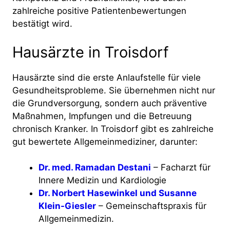
zahlreiche positive Patientenbewertungen
bestätigt wird​​.
Hausärzte in Troisdorf
Hausärzte sind die erste Anlaufstelle für viele
Gesundheitsprobleme. Sie übernehmen nicht nur
die Grundversorgung, sondern auch präventive
Maßnahmen, Impfungen und die Betreuung
chronisch Kranker. In Troisdorf gibt es zahlreiche
gut bewertete Allgemeinmediziner, darunter:
Dr. med. Ramadan Destani
– Facharzt für
Innere Medizin und Kardiologie
Dr. Norbert Hasewinkel und Susanne
Klein-Giesler
– Gemeinschaftspraxis für
Allgemeinmedizin​​.