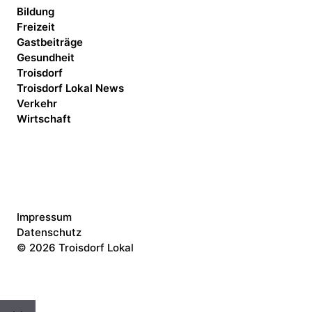
Bildung
Freizeit
Gastbeiträge
Gesundheit
Troisdorf
Troisdorf Lokal News
Verkehr
Wirtschaft
Impressum
Datenschutz
©
2026 Troisdorf Lokal