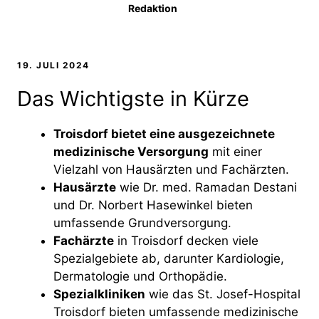
Redaktion
19. JULI 2024
Das Wichtigste in Kürze
Troisdorf bietet eine ausgezeichnete
medizinische Versorgung
mit einer
Vielzahl von Hausärzten und Fachärzten.
Hausärzte
wie Dr. med. Ramadan Destani
und Dr. Norbert Hasewinkel bieten
umfassende Grundversorgung.
Fachärzte
in Troisdorf decken viele
Spezialgebiete ab, darunter Kardiologie,
Dermatologie und Orthopädie.
Spezialkliniken
wie das St. Josef-Hospital
Troisdorf bieten umfassende medizinische